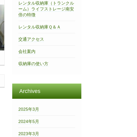
レンタル収納庫（トランクル
ーム）ライフストレージ南安
倍の特徴
レンタル収納庫Ｑ＆Ａ
交通アクセス
会社案内
収納庫の使い方
Archives
2025年3月
2024年5月
2023年3月