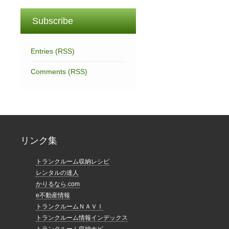
Subscribe
Entries (RSS)
Comments (RSS)
リンク集
トランクルーム収納レシピ
レンタルの達人
かりるなら.com
e不動産情報
トランクルームＮＡＶＩ
トランクルーム情報インデックス