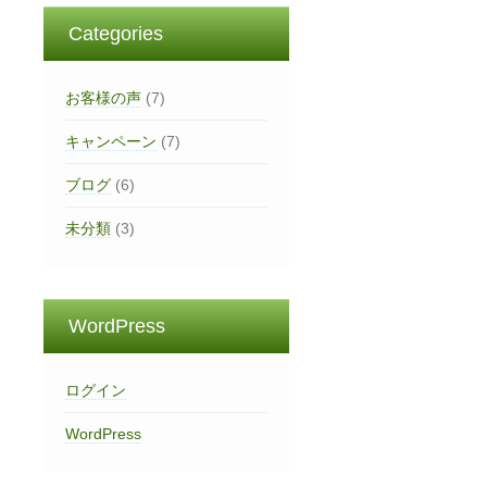
Categories
お客様の声
(7)
キャンペーン
(7)
ブログ
(6)
未分類
(3)
WordPress
ログイン
WordPress