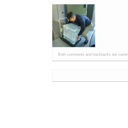
Both comments and trackbacks are curren