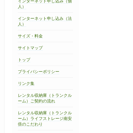
インターネット申し込み（個
人）
インターネット申し込み（法
人）
サイズ・料金
サイトマップ
トップ
プライバシーポリシー
リンク集
レンタル収納庫（トランクル
ーム）ご契約の流れ
レンタル収納庫（トランクル
ーム）ライフストレージ南安
倍のこだわり