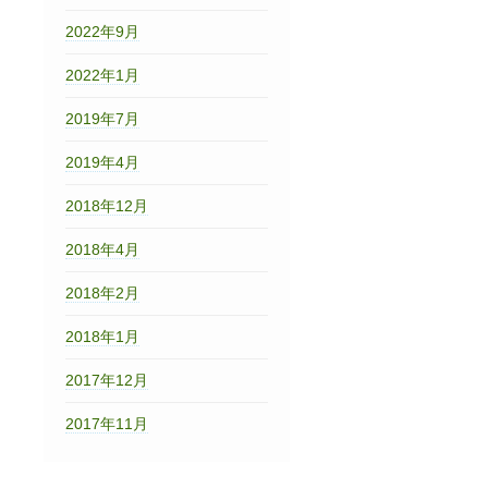
2022年9月
2022年1月
2019年7月
2019年4月
2018年12月
2018年4月
2018年2月
2018年1月
2017年12月
2017年11月