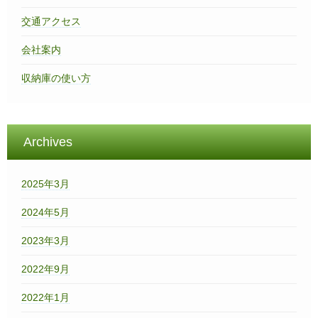
交通アクセス
会社案内
収納庫の使い方
Archives
2025年3月
2024年5月
2023年3月
2022年9月
2022年1月