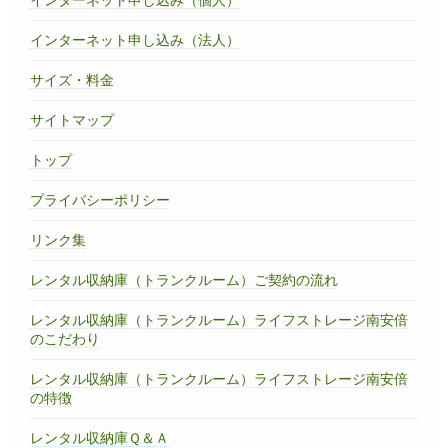
インターネット申し込み（法人）
サイズ・料金
サイトマップ
トップ
プライバシーポリシー
リンク集
レンタル収納庫（トランクルーム）ご契約の流れ
レンタル収納庫（トランクルーム）ライフストレージ南安倍
のこだわり
レンタル収納庫（トランクルーム）ライフストレージ南安倍
の特徴
レンタル収納庫Ｑ＆Ａ