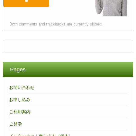
Both comments and trackbacks are currently closed.
Pages
お問い合わせ
お申し込み
ご利用案内
ご見学
インターネット申し込み（個人）