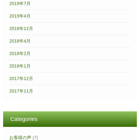
2019年7月
2019年4月
2018年12月
2018年4月
2018年2月
2018年1月
2017年12月
2017年11月
Categories
お客様の声
(7)