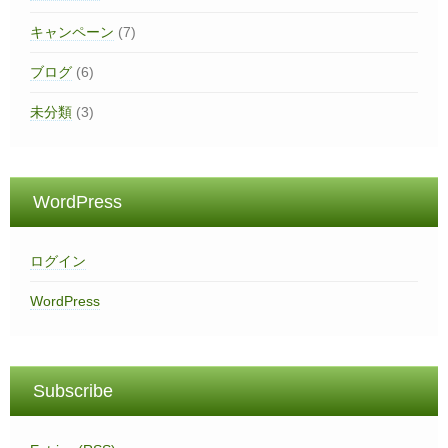
キャンペーン
(7)
ブログ
(6)
未分類
(3)
WordPress
ログイン
WordPress
Subscribe